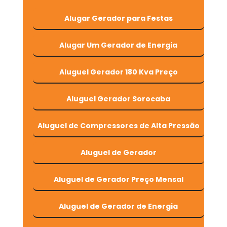
Alugar Gerador para Festas
Alugar Um Gerador de Energia
Aluguel Gerador 180 Kva Preço
Aluguel Gerador Sorocaba
Aluguel de Compressores de Alta Pressão
Aluguel de Gerador
Aluguel de Gerador Preço Mensal
Aluguel de Gerador de Energia