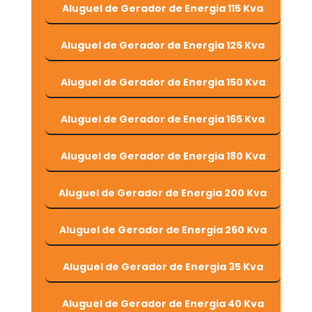
Aluguel de Gerador de Energia 115 Kva
Aluguel de Gerador de Energia 125 Kva
Aluguel de Gerador de Energia 150 Kva
Aluguel de Gerador de Energia 165 Kva
Aluguel de Gerador de Energia 180 Kva
Aluguel de Gerador de Energia 200 Kva
Aluguel de Gerador de Energia 260 Kva
Aluguel de Gerador de Energia 35 Kva
Aluguel de Gerador de Energia 40 Kva