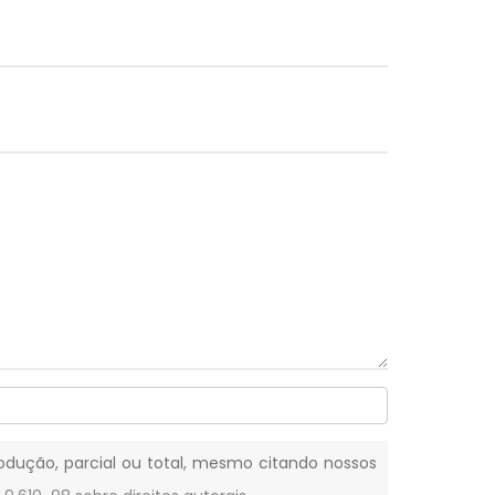
produção, parcial ou total, mesmo citando nossos