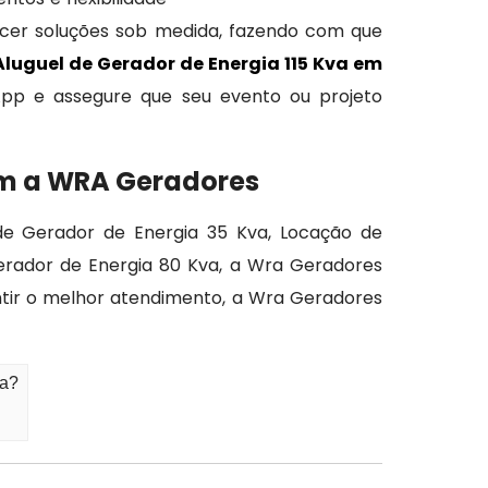
cer soluções sob medida, fazendo com que
Aluguel de Gerador de Energia 115 Kva em
pp e assegure que seu evento ou projeto
com a WRA Geradores
de Gerador de Energia 35 Kva, Locação de
erador de Energia 80 Kva, a Wra Geradores
tir o melhor atendimento, a Wra Geradores
ma?