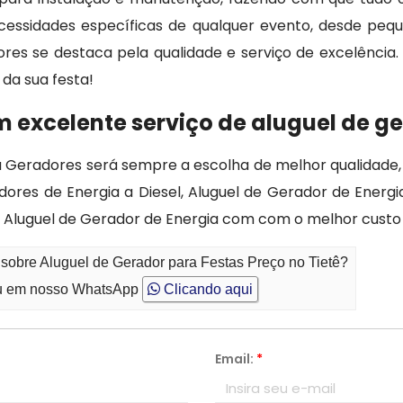
ecessidades específicas de qualquer evento, desde peq
res se destaca pela qualidade e serviço de excelênci
da sua festa!
 excelente serviço de aluguel de ge
Geradores será sempre a escolha de melhor qualidade, 
res de Energia a Diesel, Aluguel de Gerador de Energia
e Aluguel de Gerador de Energia com com o melhor custo 
 sobre Aluguel de Gerador para Festas Preço no Tietê?
 em nosso WhatsApp
Clicando aqui
Email:
*