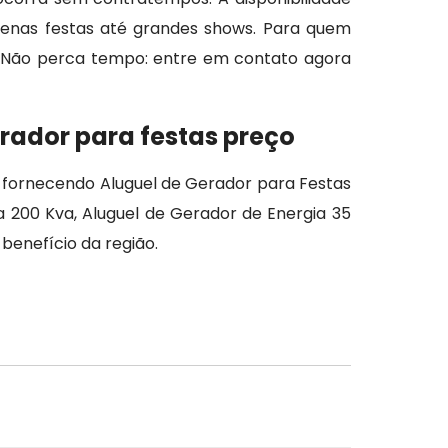
uenas festas até grandes shows. Para quem
a. Não perca tempo: entre em contato agora
rador para festas preço
fornecendo Aluguel de Gerador para Festas
 200 Kva, Aluguel de Gerador de Energia 35
benefício da região.