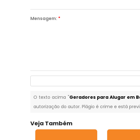
Mensagem:
*
O texto acima "
Geradores para Alugar em B
autorização do autor. Plágio é crime e está prev
Veja Também