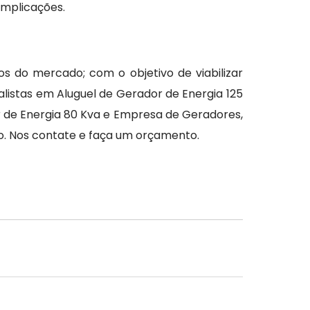
omplicações.
 do mercado; com o objetivo de viabilizar
listas em Aluguel de Gerador de Energia 125
or de Energia 80 Kva e Empresa de Geradores,
 Nos contate e faça um orçamento.