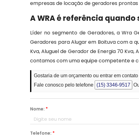
empresas de locação de geradores prontas 
A WRA é referência quando 
Líder no segmento de Geradores, a Wra Ge
Geradores para Alugar em Boituva com a qua
Kva, Aluguel de Gerador de Energia 70 Kva, 
contamos com uma equipe competente e co
Gostaria de um orçamento ou entrar em contato
Fale conosco pelo telefone
(15) 3346-9517
Ou
Nome:
*
Telefone:
*