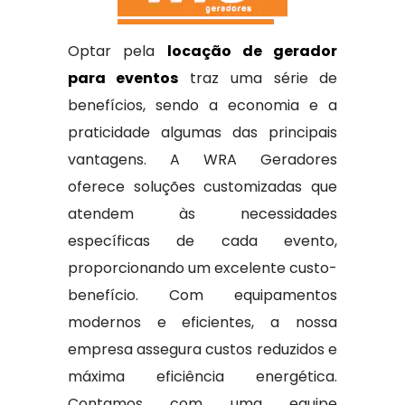
Optar pela
locação de gerador
para eventos
traz uma série de
benefícios, sendo a economia e a
praticidade algumas das principais
vantagens. A WRA Geradores
oferece soluções customizadas que
atendem às necessidades
específicas de cada evento,
proporcionando um excelente custo-
benefício. Com equipamentos
modernos e eficientes, a nossa
empresa assegura custos reduzidos e
máxima eficiência energética.
Contamos com uma equipe