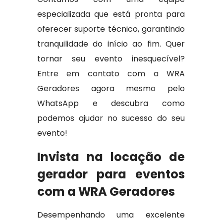
especializada que está pronta para
oferecer suporte técnico, garantindo
tranquilidade do início ao fim. Quer
tornar seu evento inesquecível?
Entre em contato com a WRA
Geradores agora mesmo pelo
WhatsApp e descubra como
podemos ajudar no sucesso do seu
evento!
Invista na locação de
gerador para eventos
com a WRA Geradores
Desempenhando uma excelente