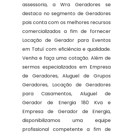
assessoria, a Wra Geradores se
destaca no segmento de Geradores
pois conta com os melhores recursos
comercializados a fim de fornecer
Locação de Gerador para Eventos
em Tatuí com eficiência e qualidade.
Venha e faça uma cotação. Além de
sermos especializados em Empresa
de Geradores, Aluguel de Grupos
Geradores, Locação de Geradores
para Casamentos, Aluguel de
Gerador de Energia 180 Kva e
Empresa de Gerador de Energia,
disponibilizamos uma equipe
profissional competente a fim de