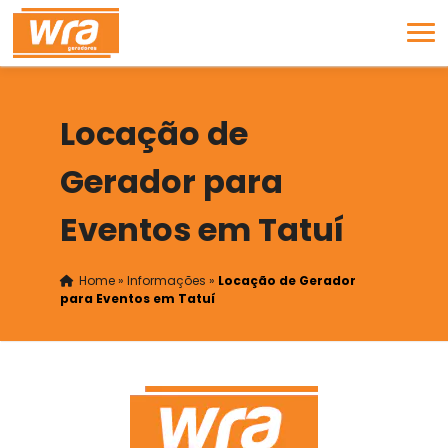
Locação de
Gerador para
Eventos em Tatuí
Home
»
Informações
»
Locação de Gerador
para Eventos em Tatuí