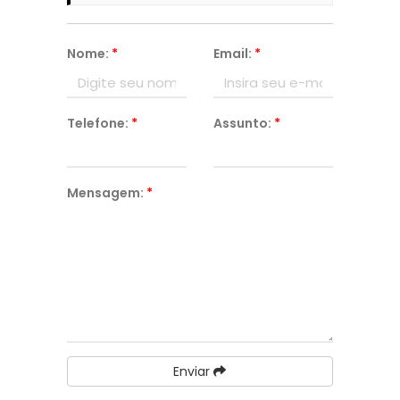
Nome:
*
Email:
*
Telefone:
*
Assunto:
*
Mensagem:
*
Enviar