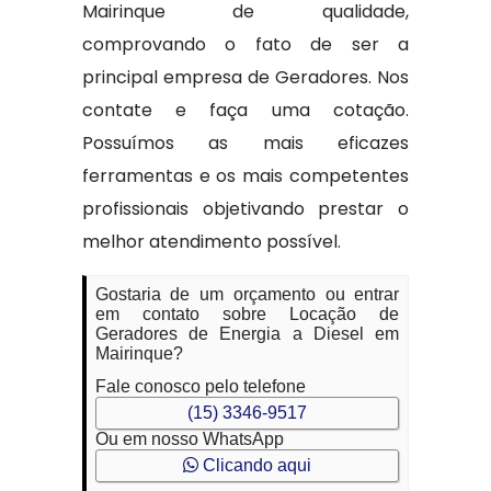
Mairinque de qualidade,
comprovando o fato de ser a
principal empresa de Geradores. Nos
contate e faça uma cotação.
Possuímos as mais eficazes
ferramentas e os mais competentes
profissionais objetivando prestar o
melhor atendimento possível.
Gostaria de um orçamento ou entrar
em contato sobre Locação de
Geradores de Energia a Diesel em
Mairinque?
Fale conosco pelo telefone
(15) 3346-9517
Ou em nosso WhatsApp
Clicando aqui