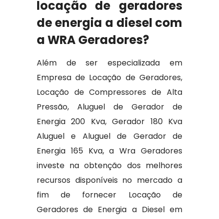
locação de geradores
de energia a diesel com
a WRA Geradores?
Além de ser especializada em
Empresa de Locação de Geradores,
Locação de Compressores de Alta
Pressão, Aluguel de Gerador de
Energia 200 Kva, Gerador 180 Kva
Aluguel e Aluguel de Gerador de
Energia 165 Kva, a Wra Geradores
investe na obtenção dos melhores
recursos disponíveis no mercado a
fim de fornecer Locação de
Geradores de Energia a Diesel em