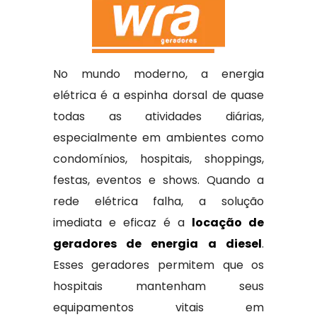
No mundo moderno, a energia
elétrica é a espinha dorsal de quase
todas as atividades diárias,
especialmente em ambientes como
condomínios, hospitais, shoppings,
festas, eventos e shows. Quando a
rede elétrica falha, a solução
imediata e eficaz é a
locação de
geradores de energia a diesel
.
Esses geradores permitem que os
hospitais mantenham seus
equipamentos vitais em