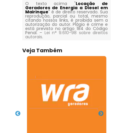
O texto acima "
Locação de
Geradores de Energia a Diesel em
Mairinque
" é de direito reservado. Sua
reprodução, parcial ou total, mesmo
citando nossos links, é proibida sem a
autorização do autor. Plágio é crime e
está previsto no artigo 184 do Código
Penal. –
Lei n° 9.610-98 sobre direitos
autorais
.
Veja Também