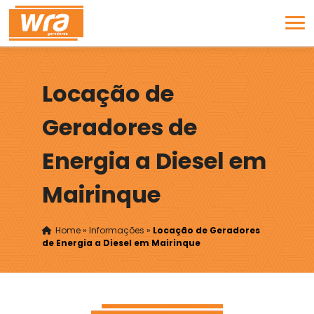
Locação de
Geradores de
Energia a Diesel em
Mairinque
Home
»
Informações
»
Locação de Geradores
de Energia a Diesel em Mairinque