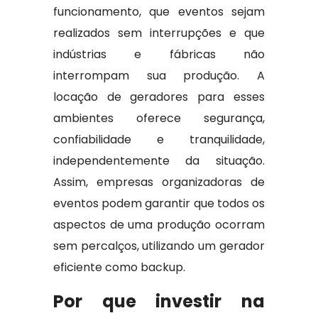
funcionamento, que eventos sejam
realizados sem interrupções e que
indústrias e fábricas não
interrompam sua produção. A
locação de geradores para esses
ambientes oferece segurança,
confiabilidade e tranquilidade,
independentemente da situação.
Assim, empresas organizadoras de
eventos podem garantir que todos os
aspectos de uma produção ocorram
sem percalços, utilizando um gerador
eficiente como backup.
Por que investir na